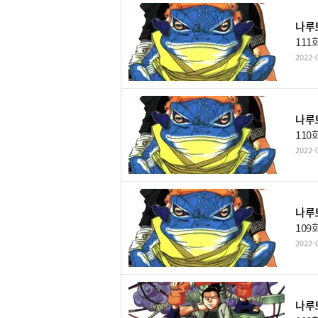
나루
111
2022-0
나루
110
2022-0
나루
109
2022-0
나루