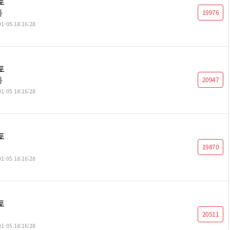
토
화
19976
1-05 18:16:28
토
화
20947
1-05 18:16:28
토
19870
1-05 18:16:28
토
20511
1-05 18:16:28