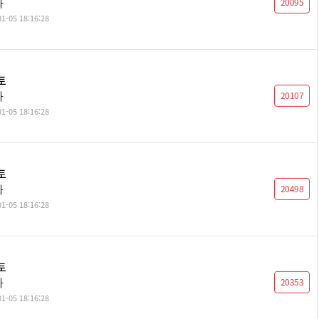
화
20095
1-05 18:16:28
토
화
20107
1-05 18:16:28
토
화
20498
1-05 18:16:28
토
화
20353
1-05 18:16:28