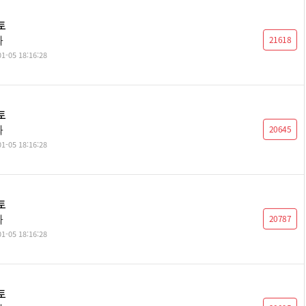
토
화
21618
1-05 18:16:28
토
화
20645
1-05 18:16:28
토
화
20787
1-05 18:16:28
토