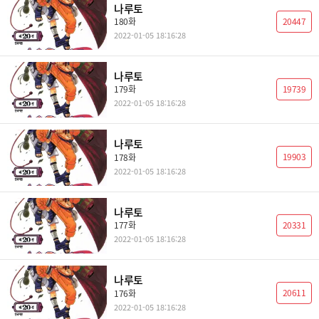
나루토
20447
180화
2022-01-05 18:16:28
나루토
19739
179화
2022-01-05 18:16:28
나루토
19903
178화
2022-01-05 18:16:28
나루토
20331
177화
2022-01-05 18:16:28
나루토
20611
176화
2022-01-05 18:16:28