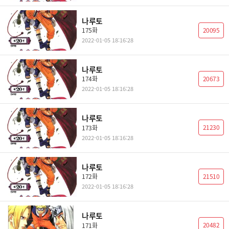
나루토
20095
175화
2022-01-05 18:16:28
나루토
20673
174화
2022-01-05 18:16:28
나루토
21230
173화
2022-01-05 18:16:28
나루토
21510
172화
2022-01-05 18:16:28
나루토
20482
171화