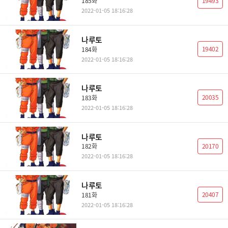
19493
185화
2022-01-05 18:16:28
나루토
19402
184화
2022-01-05 18:16:28
나루토
20035
183화
2022-01-05 18:16:28
나루토
20170
182화
2022-01-05 18:16:28
나루토
20407
181화
2022-01-05 18:16:28