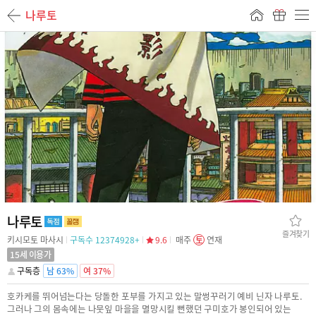
나루토
나루토
즐겨찾기
키시모토 마사시
구독수 12374928+
9.6
매주
토
연재
15세 이용가
구독층
남 63%
여 37%
호카케를 뛰어넘는다는 당돌한 포부를 가지고 있는 말썽꾸러기 예비 닌자 나루토.
그러나 그의 몸속에는 나뭇잎 마을을 멸망시킬 뻔했던 구미호가 봉인되어 있는