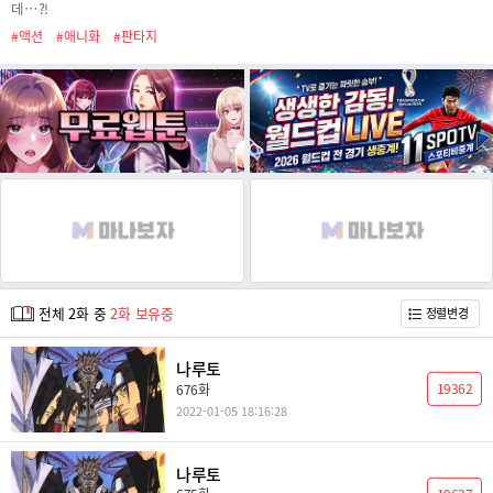
데…?!
#액션
#애니화
#판타지
전체 2화 중
2화 보유중
정렬변경
나루토
19362
676화
2022-01-05 18:16:28
나루토