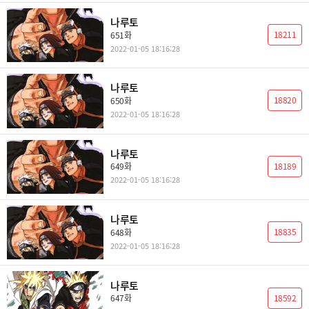
나루토
18211
651화
2022-01-05 18:16:28
나루토
18820
650화
2022-01-05 18:16:28
나루토
18189
649화
2022-01-05 18:16:28
나루토
18835
648화
2022-01-05 18:16:28
나루토
18592
647화